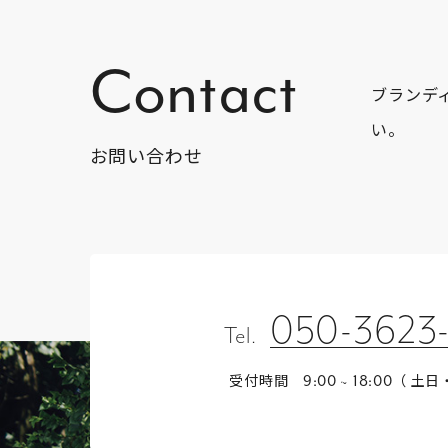
Contact
ブランデ
い。
お問い合わせ
050-3623
Tel.
受付時間
（ 土日
9:00 ~ 18:00