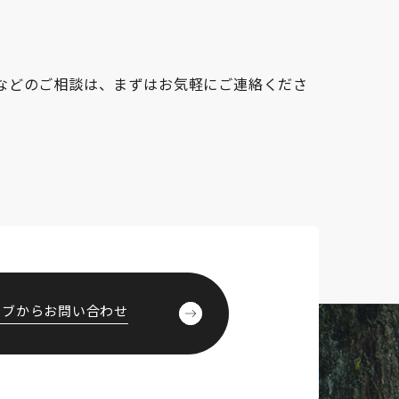
作などのご相談は、まずはお気軽にご連絡くださ
ェブからお問い合わせ