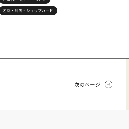
名刺・封筒・ショップカード
次のページ