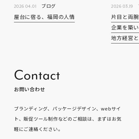
ブログ
2026 04.01
2026 03.19
屋台に宿る、福岡の人情
片目と両腕
企業を築い
地方経営と
Contact
お問い合わせ
ブランディング、パッケージデザイン、webサイ
ト、販促ツール制作などのご相談は、まずはお気
軽にご連絡ください。