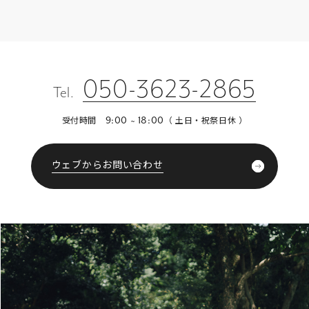
050-3623-2865
Tel.
受付時間
（ 土日・祝祭日休 ）
9:00 ~ 18:00
ウェブからお問い合わせ