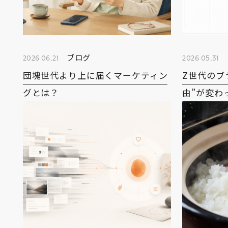
ブログ
2026 06.21
2026 05.31
団塊世代より上に届くマーケティン
Z世代のブ
グとは？
由”が変わ