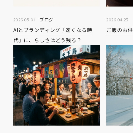
ブログ
2026 05.01
2026 04.23
AIとブランディング「速くなる時
ご飯のお供
代」に、らしさはどう残る？