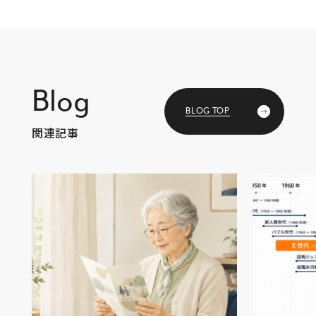
Blog
BLOG TOP
関連記事