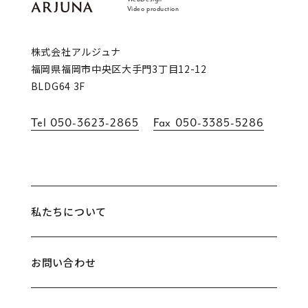
WebDesign
Video production
福岡 ブランディング・ブランディングデザイン
株式会社アルジュナ
福岡県福岡市中央区大手門3丁目12-12
BLDG64 3F
Tel
050-3623-2865
Fax
050-3385-5286
私たちについて
お問い合わせ