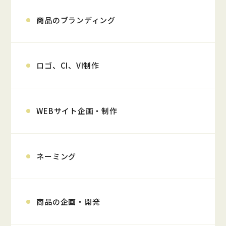
商品のブランディング
ロゴ、CI、VI制作
WEBサイト企画・制作
ネーミング
商品の企画・開発