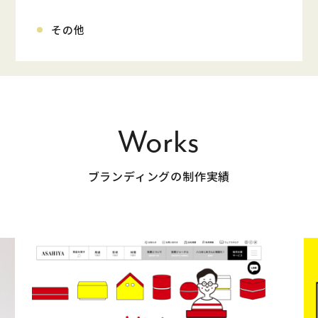
その他
Works
ブランディングの制作実績