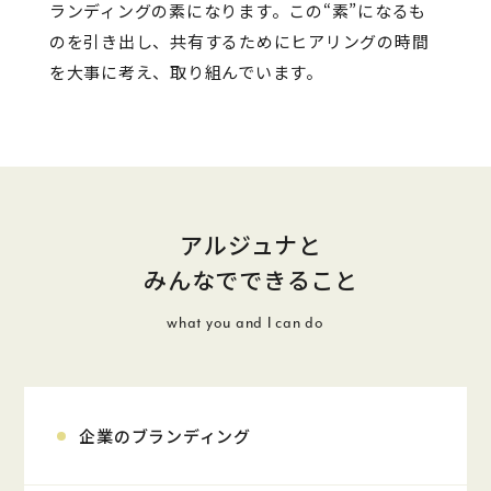
ランディングの素になります。この“素”になるも
のを引き出し、共有するためにヒアリングの時間
を大事に考え、取り組んでいます。
アルジュナと
みんなでできること
what you and I can do
企業のブランディング