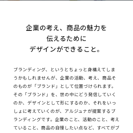
企業の考え、商品の魅力を
伝えるために
デザインができること。
ブランディング、というとちょっと身構えてしま
うかもしれませんが、企業の活動、考え、商品そ
のものが「ブランド」として位置づけられます。
その「ブランド」を、世の中にどう発信していく
のか、デザインとして形にするのか、それをいっ
しょに考えていくのが、アルジュナが提案するブ
ランディングです。企業のこと、活動のこと、考え
ていること、商品の自慢したい点など、すべてがブ