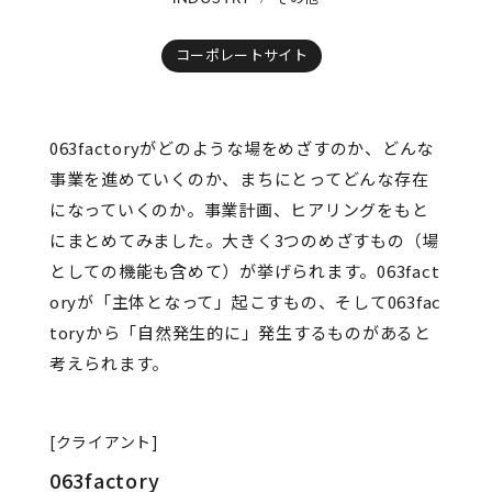
コーポレートサイト
063factoryがどのような場をめざすのか、どんな
事業を進めていくのか、まちにとってどんな存在
になっていくのか。事業計画、ヒアリングをもと
にまとめてみました。大きく3つのめざすもの（場
としての機能も含めて）が挙げられます。063fact
oryが「主体となって」起こすもの、そして063fac
toryから「自然発生的に」発生するものがあると
考えられます。
[クライアント]
063factory