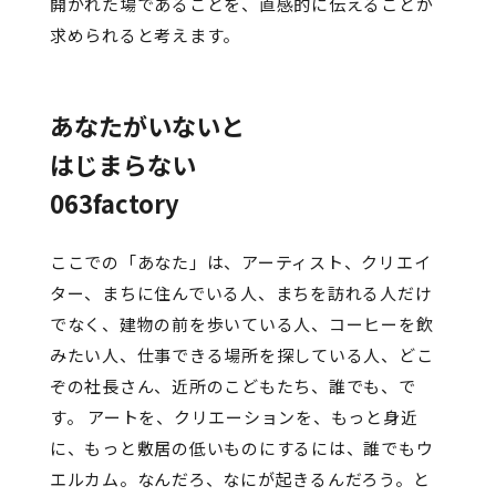
開かれた場であることを、直感的に伝えることが
求められると考えます。
あなたがいないと
はじまらない
063factory
ここでの「あなた」は、アーティスト、クリエイ
ター、まちに住んでいる人、まちを訪れる人だけ
でなく、建物の前を歩いている人、コーヒーを飲
みたい人、仕事できる場所を探している人、どこ
ぞの社長さん、近所のこどもたち、誰でも、で
す。 アートを、クリエーションを、もっと身近
に、もっと敷居の低いものにするには、誰でもウ
エルカム。なんだろ、なにが起きるんだろう。と