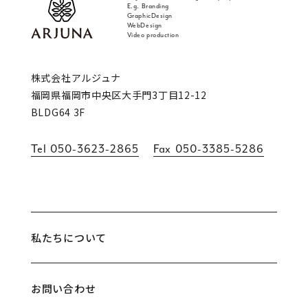
E.g. Branding
GraphicDesign
WebDesign
Video production
福岡 ブランディング・ブランディングデザイン
株式会社アルジュナ
福岡県福岡市中央区大手門3丁目12-12
BLDG64 3F
Tel
050-3623-2865
Fax
050-3385-5286
私たちについて
お問い合わせ