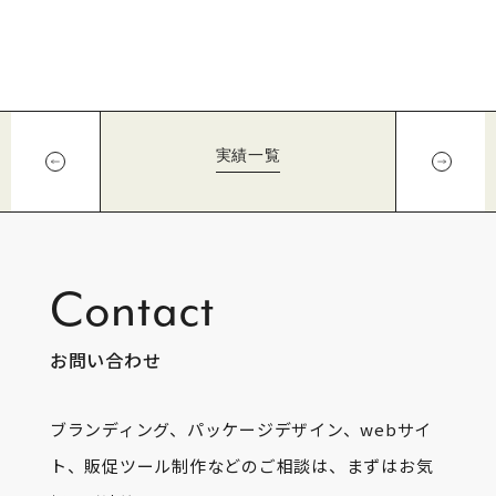
実績一覧
Contact
お問い合わせ
ブランディング、パッケージデザイン、webサイ
ト、販促ツール制作などのご相談は、まずはお気