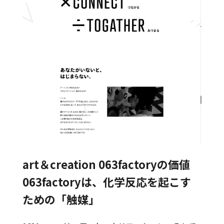
art＆creation 063factoryの価値
063factoryは、化学反応を起こす
ための
「触媒」