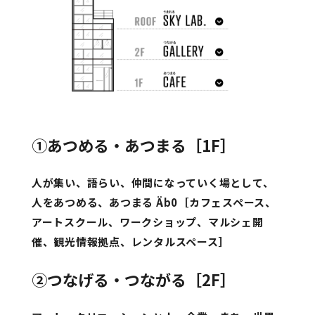
①あつめる・あつまる［1F］
人が集い、語らい、仲間になっていく場として、
人をあつめる、あつまる Äb0
［カフェスペース、
アートスクール、ワークショップ、マルシェ開
催、観光情報拠点、レンタルスペース］
②つなげる・つながる［2F］