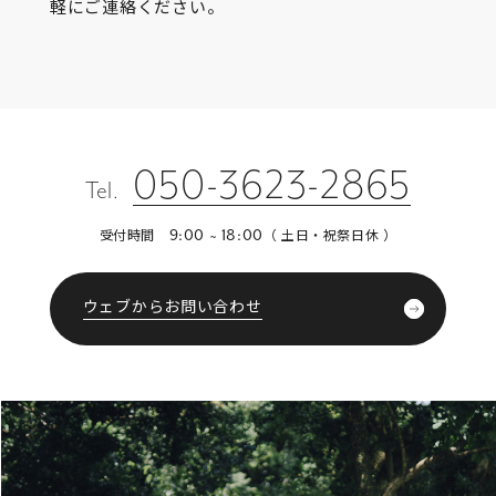
軽にご連絡ください。
050-3623-2865
Tel.
受付時間
（ 土日・祝祭日休 ）
9:00 ~ 18:00
ウェブからお問い合わせ