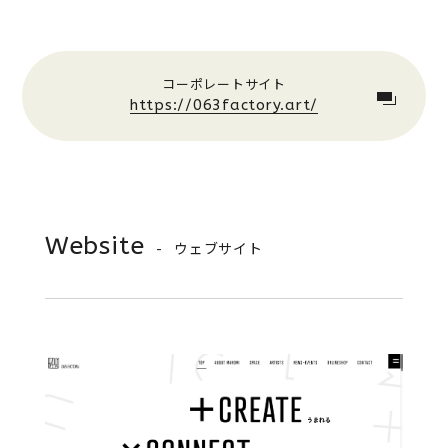
コーポレートサイト
https://063factory.art/
Website
ウェブサイト