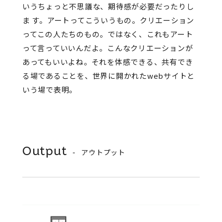
いうちょっと不思議な、期待感が必要だったりし
ま す。アートってこういうもの。クリエーション
ってこの人たちのもの。ではなく、これもアート
って言っていいんだよ。こんなクリエーションが
あってもいいよね。それを体感できる、共有でき
る場であることを、世界に開かれたwebサイトと
いう場で表明。
Output
アウトプット