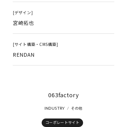
[デザイン]
宮崎拓也
[サイト構築・CMS構築]
RENDAN
063factory
その他
INDUSTRY
コーポレートサイト