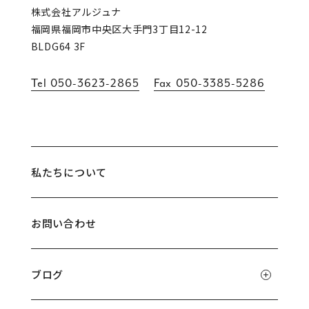
株式会社アルジュナ
福岡県福岡市中央区大手門3丁目12-12
BLDG64 3F
Tel
050-3623-2865
Fax
050-3385-5286
私たちについて
お問い合わせ
ブログ