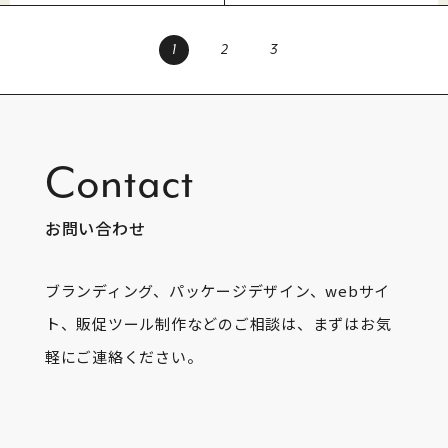
1
2
3
Contact
お問い合わせ
ブランディング、パッケージデザイン、webサイ
ト、販促ツール制作などのご相談は、まずはお気
軽にご連絡ください。