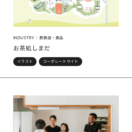
飲食店・食品
INDUSTRY
お茶処しまだ
イラスト
コーポレートサイト