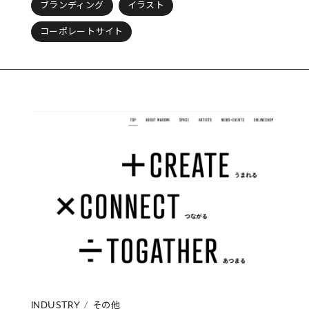
ブランディング
イラスト
コーポレートサイト
その他
INDUSTRY