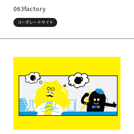
063factory
コーポレートサイト