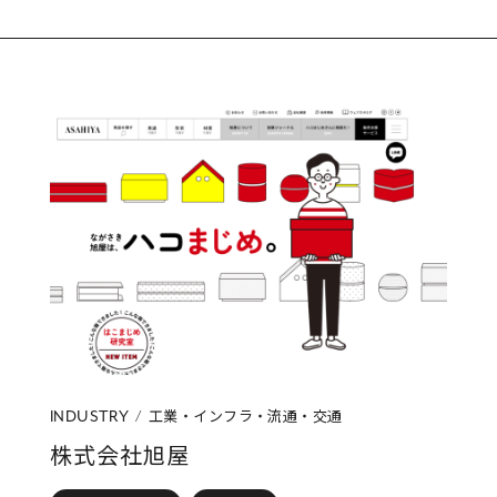
工業・インフラ・流通・交通
INDUSTRY
株式会社旭屋