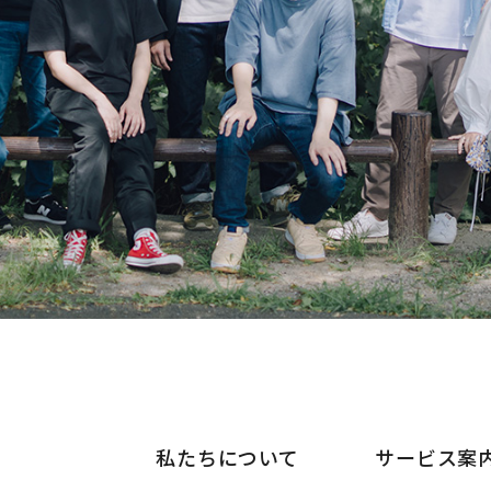
私たちについて
サービス案