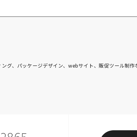
ィング、パッケージデザイン、webサイト、販促ツール制