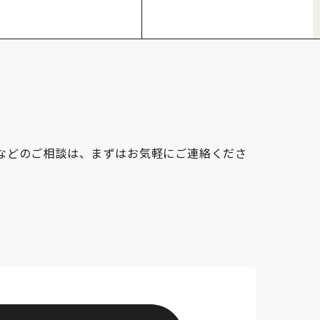
作などのご相談は、まずはお気軽にご連絡くださ