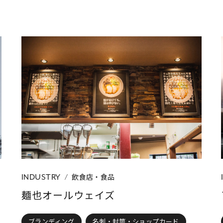
飲食店・食品
INDUSTRY
麺也オールウェイズ
ブランディング
名刺・封筒・ショップカード