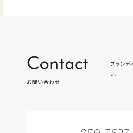
Contact
ブランデ
い。
お問い合わせ