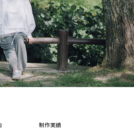
内
制作実績