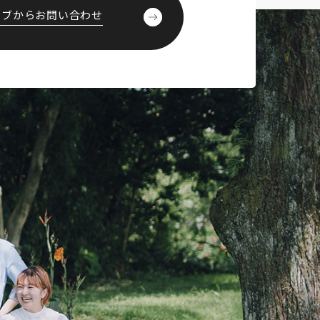
ェブからお問い合わせ