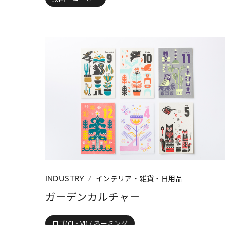
インテリア・雑貨・日用品
INDUSTRY
ガーデンカルチャー
ロゴ(CI・VI) / ネーミング