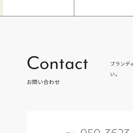
Contact
ブランデ
い。
お問い合わせ