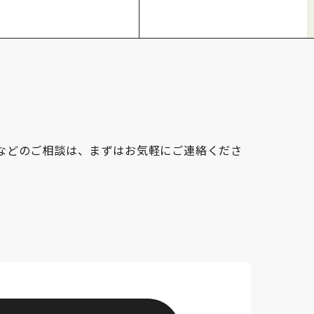
作などのご相談は、まずはお気軽にご連絡くださ