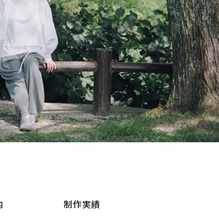
内
制作実績