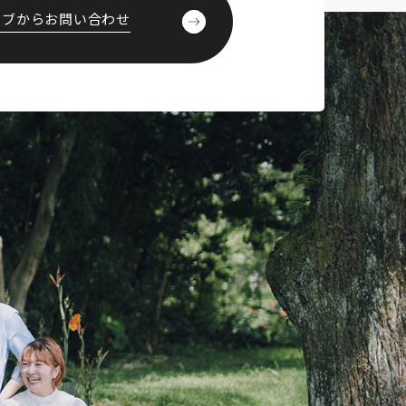
ェブからお問い合わせ