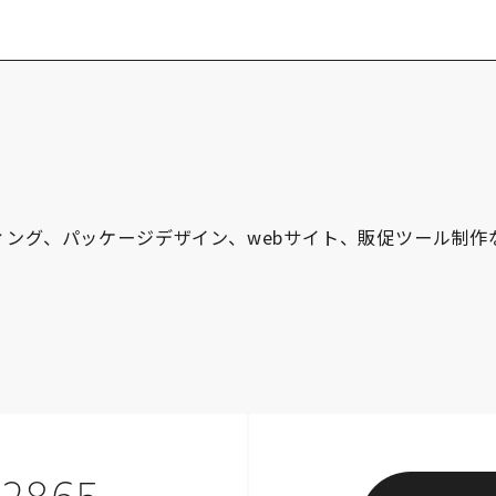
ィング、パッケージデザイン、webサイト、販促ツール制