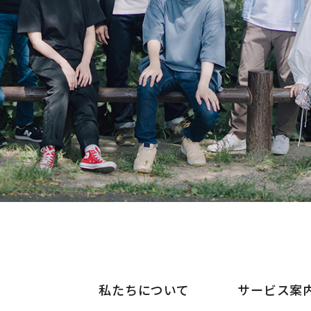
私たちについて
サービス案