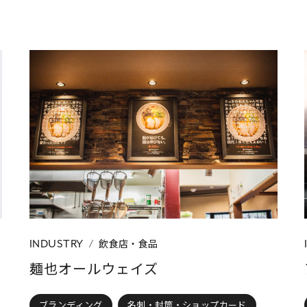
飲食店・食品
INDUSTRY
麺也オールウェイズ
ブランディング
名刺・封筒・ショップカード