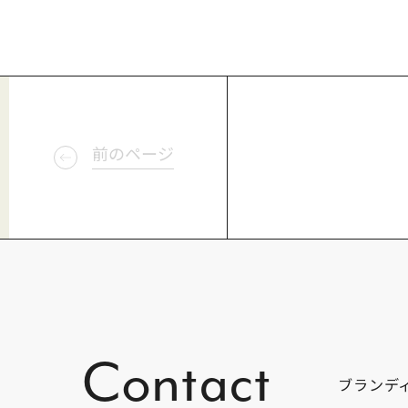
前のページ
Contact
ブランデ