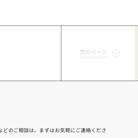
次のページ
作などのご相談は、まずはお気軽にご連絡くださ