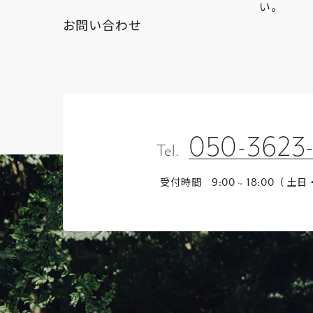
い。
お問い合わせ
050-3623
Tel.
受付時間
（ 土日
9:00 ~ 18:00