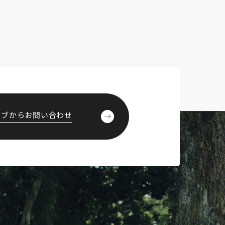
ェブからお問い合わせ