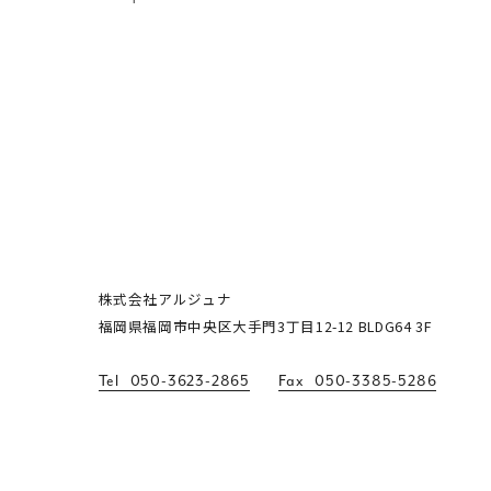
株式会社アルジュナ
福岡県福岡市中央区大手門3丁目12-12
BLDG64 3F
Tel
050-3623-2865
Fax
050-3385-5286