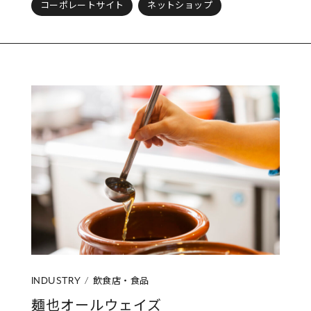
コーポレートサイト
ネットショップ
飲食店・食品
INDUSTRY
麺也オールウェイズ