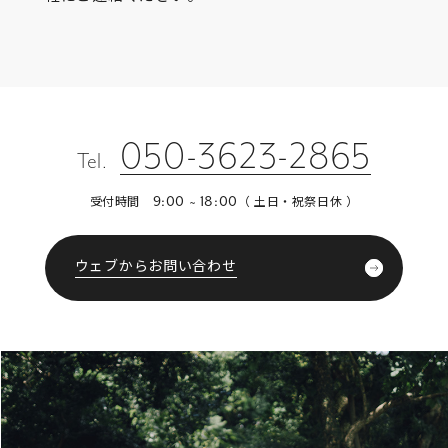
050-3623-2865
Tel.
受付時間
（ 土日・祝祭日休 ）
9:00 ~ 18:00
ウェブからお問い合わせ