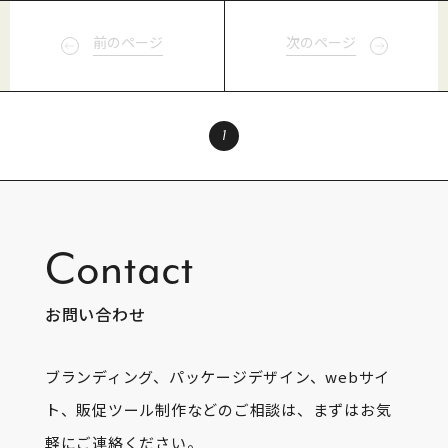
前のページ
次のページ
1
Contact
お問い合わせ
ブランディング、パッケージデザイン、webサイ
ト、販促ツール制作などのご相談は、まずはお気
軽にご連絡ください。