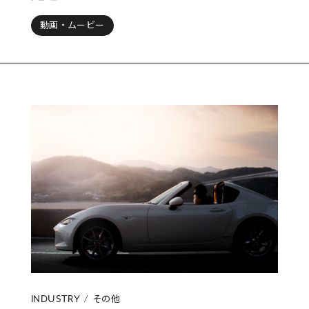
動画・ムービー
その他
INDUSTRY