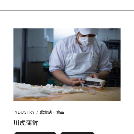
飲食店・食品
INDUSTRY
川虎蒲鉾