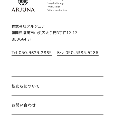
GraphicDesign
WebDesign
Video production
福岡 ブランディング・ブランディングデザイン
株式会社アルジュナ
福岡県福岡市中央区大手門3丁目12-12
BLDG64 3F
Tel
050-3623-2865
Fax
050-3385-5286
私たちについて
お問い合わせ