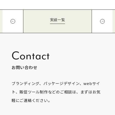
実績一覧
Contact
お問い合わせ
ブランディング、パッケージデザイン、webサイ
ト、販促ツール制作などのご相談は、まずはお気
軽にご連絡ください。