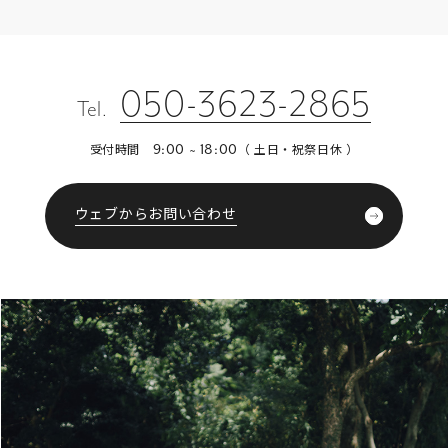
050-3623-2865
Tel.
受付時間
（ 土日・祝祭日休 ）
9:00 ~ 18:00
ウェブからお問い合わせ