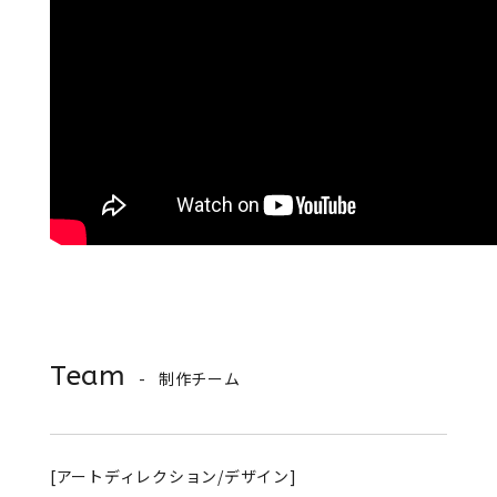
Team
制作チーム
[アートディレクション/デザイン]