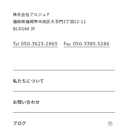
株式会社アルジュナ
福岡県福岡市中央区大手門3丁目12-12
BLDG64 3F
Tel
050-3623-2865
Fax
050-3385-5286
私たちについて
お問い合わせ
ブログ