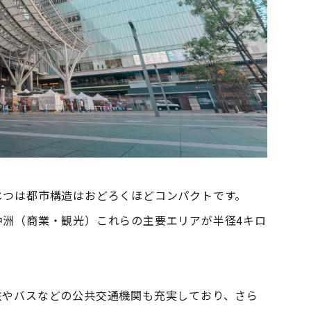
。
じつは都市構造はおどろくほどコンパクトです。
中洲（商業・観光）これらの主要エリアが半径4キロ
鉄やバスなどの公共交通機関も充実しており、さら