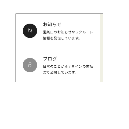
お知らせ
N
営業日のお知らせやリクルート
情報を発信しています。
ブログ
B
日常のことからデザインの裏話
まで公開しています。