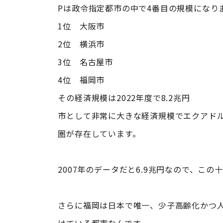
Pは政令指定都市の中で4番目の規模になり
1位 大阪市
2位 横浜市
3位 名古屋市
4位 福岡市
その経済規模は2022年度で8.2兆円
市として非常に大きな経済規模でエクアド
圏が存在しています。
2007年のデータだと6.9兆円なので、この
さらに福岡は日本で唯一、少子高齢化かつ人
けている都市なんです。