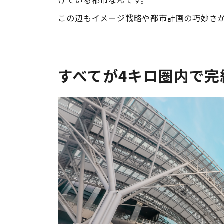
この辺もイメージ戦略や都市計画の巧妙さ
すべてが4キロ圏内で完