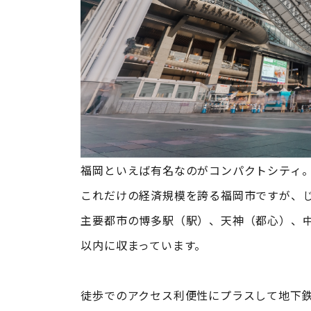
福岡といえば有名なのがコンパクトシティ
これだけの経済規模を誇る福岡市ですが、
主要都市の博多駅（駅）、天神（都心）、
以内に収まっています。
徒歩でのアクセス利便性にプラスして地下