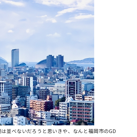
は並べないだろうと思いきや、なんと福岡市のGD