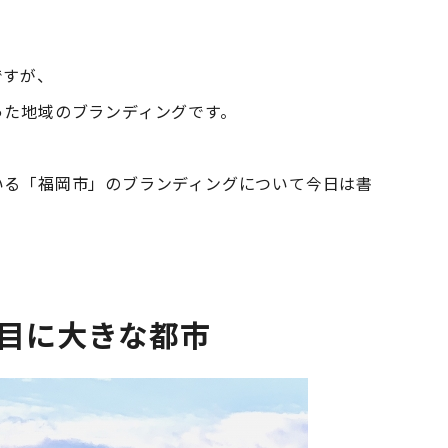
ですが、
った地域のブランディングです。
いる「福岡市」のブランディングについて今日は書
目に大きな都市