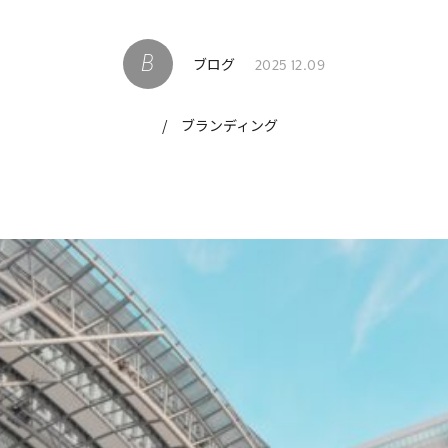
ブログ
2025 12.09
/
ブランディング