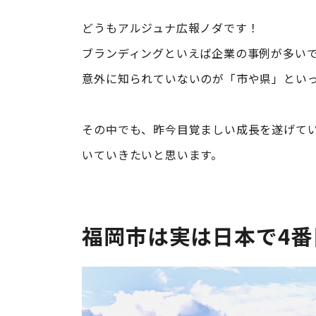
どうもアルジュナ広報ノダです！
ブランディングといえば企業の事例が多い
意外に知られていないのが「市や県」とい
その中でも、昨今目覚ましい成長を遂げて
いていきたいと思います。
福岡市は実は日本で4番