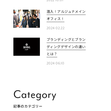
2022 10.01
潜入！アルジュナメイン
オフィス！
2024 02.22
ブランディングとブラン
ディングデザインの違い
とは？
2024 06.10
Category
記事のカテゴリー