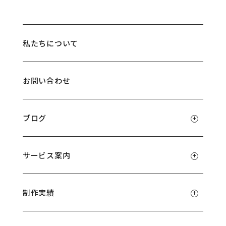
私たちについて
お問い合わせ
ブログ
サービス案内
制作実績