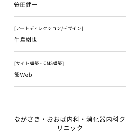
笹田健一
[アートディレクション/デザイン]
牛島樹世
[サイト構築・CMS構築]
熊Web
ながさき・おおば内科・消化器内科ク
リニック