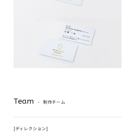
Team
制作チーム
[ディレクション]