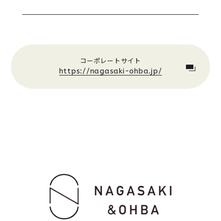
コーポレートサイト
https://nagasaki-ohba.jp/