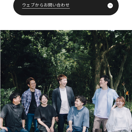
ウェブからお問い合わせ