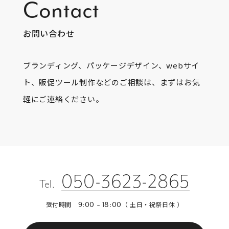
Contact
お問い合わせ
ブランディング、パッケージデザイン、webサイ
ト、販促ツール制作などのご相談は、まずはお気
軽にご連絡ください。
050-3623-2865
Tel.
受付時間
（ 土日・祝祭日休 ）
9:00 ~ 18:00