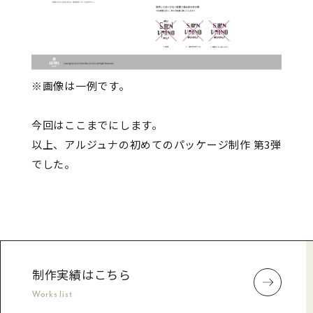
※画像は一例です。
今回はここまでにします。
以上、アルジュナの初めてのパッケージ制作 第3弾
でした。
制作実績はこちら
Works list