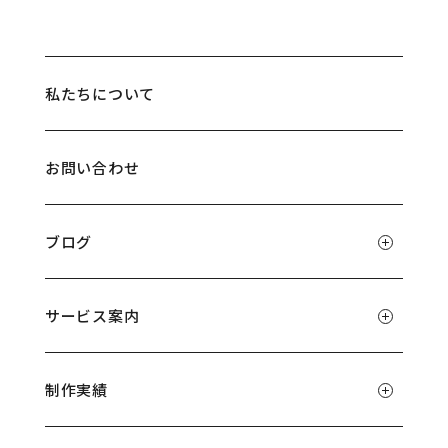
私たちについて
お問い合わせ
ブログ
サービス案内
制作実績