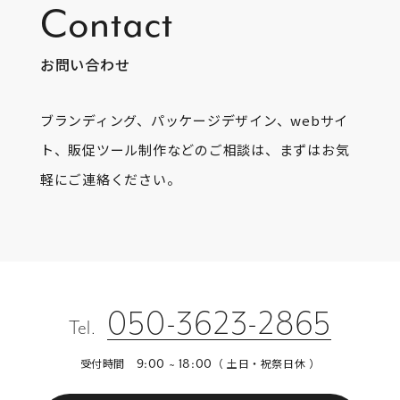
Contact
お問い合わせ
ブランディング、パッケージデザイン、webサイ
ト、販促ツール制作などのご相談は、まずはお気
軽にご連絡ください。
050-3623-2865
Tel.
受付時間
（ 土日・祝祭日休 ）
9:00 ~ 18:00