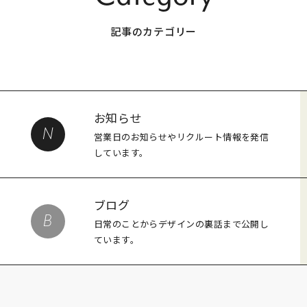
記事のカテゴリー
お知らせ
N
営業日のお知らせやリクルート情報を発信
しています。
ブログ
B
日常のことからデザインの裏話まで公開し
ています。