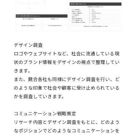
デザイン調査
ロゴやウェブサイトなど、社会に流通している現
状のブランド情報をデザインの視点で整理してい
きます。
また、競合各社も同様にデザイン調査を行い、ど
のような印象で社会や顧客に受け止められている
かを調査していきます。
コミュニケーション戦略策定
リサーチ内容とデザイン調査をもとに、どのよう
なポジションでどのようなコミュニケーションを