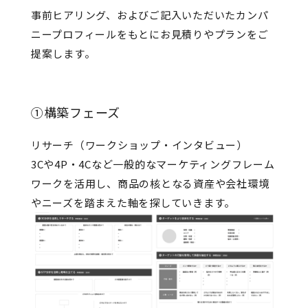
事前ヒアリング、およびご記入いただいたカンパ
ニープロフィールをもとにお見積りやプランをご
提案します。
①構築フェーズ
リサーチ（ワークショップ・インタビュー）
3Cや4P・4Cなど一般的なマーケティングフレーム
ワークを活用し、商品の核となる資産や会社環境
やニーズを踏まえた軸を探していきます。