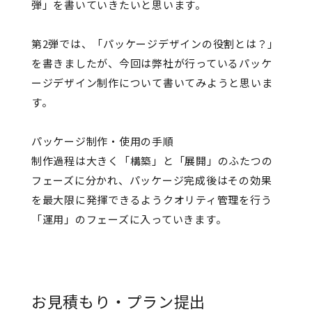
弾」を書いていきたいと思います。
第2弾では、「パッケージデザインの役割とは？」
を書きましたが、今回は弊社が行っているパッケ
ージデザイン制作について書いてみようと思いま
す。
パッケージ制作・使用の手順
制作過程は大きく「構築」と「展開」のふたつの
フェーズに分かれ、パッケージ完成後はその効果
を最大限に発揮できるようクオリティ管理を行う
「運用」のフェーズに入っていきます。
お見積もり・プラン提出