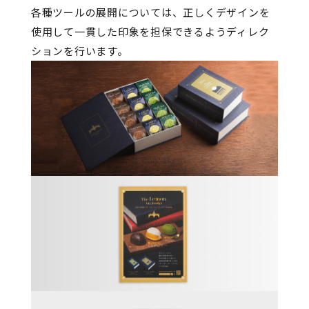
各種ツールの展開については、正しくデザインを
使用して一貫した印象を担保できるようディレク
ションを行います。