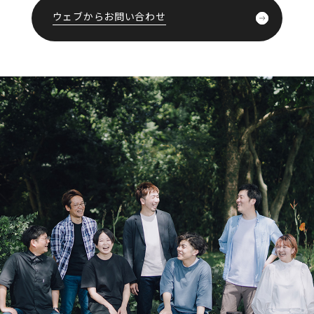
ウェブからお問い合わせ