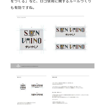
をつくる」など、ロゴ使用に関するルールづくり
も有効ですね。