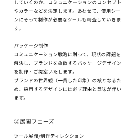
していくのか、コミュニケーションのコンセプト
やカラーなどを決定します。あわせて、使用シー
ンにそって制作が必要なツールも精査していきま
す。
パッケージ制作
コミュニケーション戦略に則って、現状の課題を
解決し、ブランドを象徴するパッケージデザイン
を制作・ご提案いたします。
ブランドの世界観（一貫した印象）の核となるた
め、採用するデザインには必ず理由と意味が伴い
ます。
②展開フェーズ
ツール展開/制作ディレクション