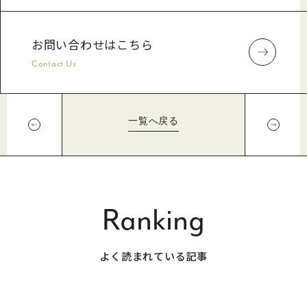
お問い合わせはこちら
Contact Us
一覧へ戻る
Ranking
よく読まれている記事