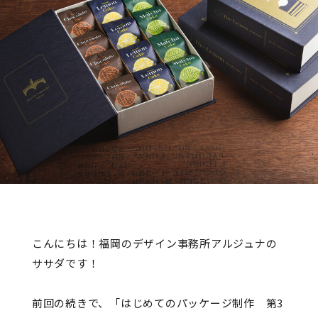
こんにちは！福岡のデザイン事務所アルジュナの
ササダです！
前回の続きで、「はじめてのパッケージ制作 第3