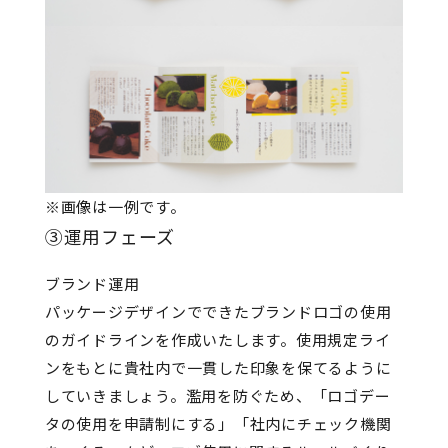
※画像は一例です。
③運用フェーズ
ブランド運用
パッケージデザインでできたブランドロゴの使用
のガイドラインを作成いたします。使用規定ライ
ンをもとに貴社内で一貫した印象を保てるように
していきましょう。濫用を防ぐため、「ロゴデー
タの使用を申請制にする」「社内にチェック機関