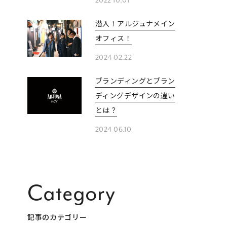
2022 10.01
潜入！アルジュナメイン
オフィス！
2024 02.22
ブランディングとブラン
ディングデザインの違い
とは？
2024 06.10
Category
記事のカテゴリー