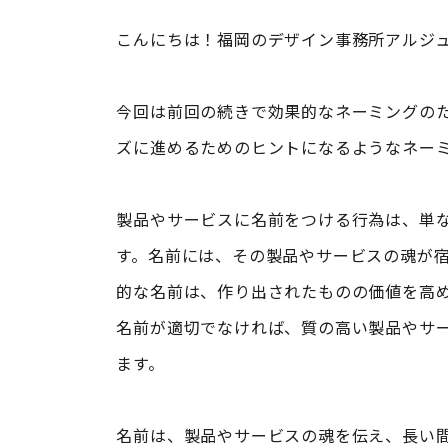
こんにちは！福岡のデザイン事務所アルジ
今回は前回の続きで効果的なネーミングの
ズに進めるためのヒントになるようなネー
製品やサービスに名前をつける行為は、単
す。名前には、その製品やサービスの魂が
的な名前は、作り出されたものの価値を高
名前が適切でなければ、質の高い製品やサ
ます。
名前は、製品やサービスの魂を伝え、長い