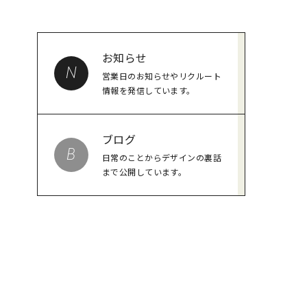
お知らせ
N
営業日のお知らせやリクルート
情報を発信しています。
ブログ
B
日常のことからデザインの裏話
まで公開しています。