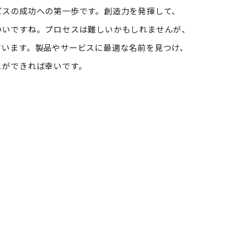
ビスの成功への第一歩です。創造力を発揮して、
いいですね。プロセスは難しいかもしれませんが、
ています。製品やサービスに最適な名前を見つけ、
とができれば幸いです。