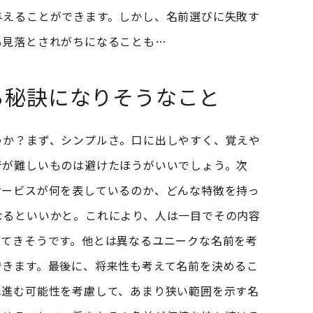
与えることができます。しかし、名前選びに失敗す
も見落とされがちになることも…
る秘訣になりそうなこと
うか？まず、シンプルさ。口に出しやすく、覚えや
音が難しいものは避けたほうがいいでしょう。次
サービスが何を表しているのか、どんな特徴を持っ
なるといいかと。これにより、人は一目でその内容
ってきそうです。他とは異なるユニークな名前を考
できます。最後に、将来性も考えて名前を決めるこ
へ進む可能性を考慮して、あまり狭い範囲を示す名