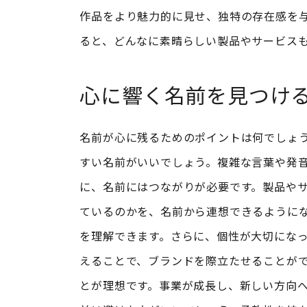
作品をより魅力的に見せ、独特の存在感を
ると、どんなに素晴らしい製品やサービス
心に響く名前を見つけ
名前が心に残るためのポイントは何でしょ
すい名前がいいでしょう。複雑な言葉や発
に、名前にはつながりが必要です。製品や
ているのかを、名前から連想できるように
を理解できます。さらに、個性が大切にな
えることで、ブランドを際立たせることが
とが理想です。事業が成長し、新しい方向