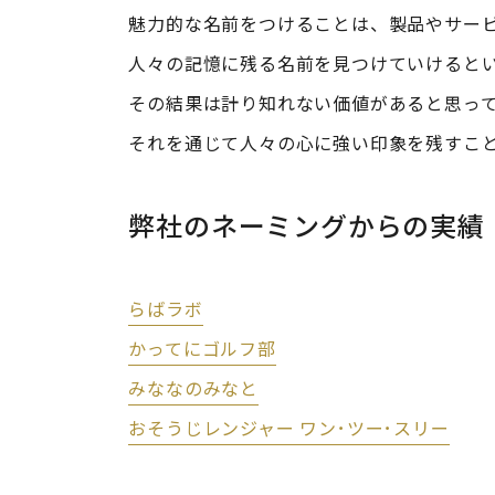
魅力的な名前をつけることは、製品やサー
人々の記憶に残る名前を見つけていけると
その結果は計り知れない価値があると思っ
それを通じて人々の心に強い印象を残すこ
弊社のネーミングからの実績
らばラボ
かってにゴルフ部
みななのみなと
おそうじレンジャー ワン･ツー･スリー