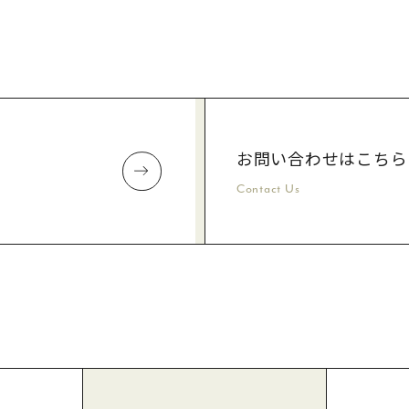
お問い合わせはこちら
Contact Us