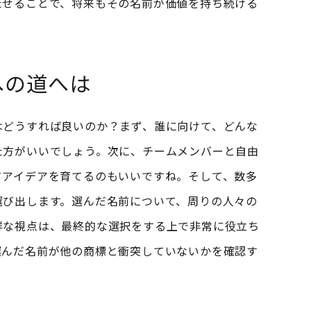
たせることで、将来もその名前が価値を持ち続ける
への道へは
はどうすれば良いのか？まず、誰に向けて、どんな
た方がいいでしょう。次に、チームメンバーと自由
てアイデアを育てるのもいいですね。そして、数多
選び出します。選んだ名前について、周りの人々の
鮮な視点は、最終的な選択をする上で非常に役立ち
選んだ名前が他の商標と衝突していないかを確認す