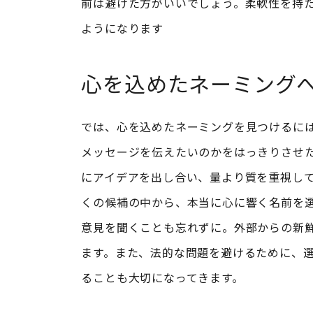
前は避けた方がいいでしょう。柔軟性を持
ようになります
心を込めたネーミング
では、心を込めたネーミングを見つけるに
メッセージを伝えたいのかをはっきりさせ
にアイデアを出し合い、量より質を重視し
くの候補の中から、本当に心に響く名前を
意見を聞くことも忘れずに。外部からの新
ます。また、法的な問題を避けるために、
ることも大切になってきます。