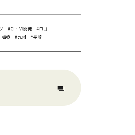
グ
#CI・VI開発
#ロゴ
・構築
#九州
#長崎