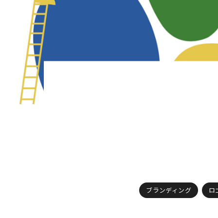
ブランディング
ロゴ