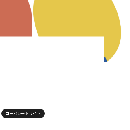
コーポレートサイト